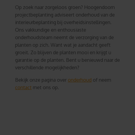
Op zoek naar zorgeloos groen? Hoogendoorn
projectbeplanting adviseert onderhoud van de
interieurbeplanting bij overheidsinstellingen.
Ons vakkundige en enthousiaste
onderhoudsteam neemt de verzorging van de
planten op zich. Want wat je aandacht geeft
groeit. Zo blijven de planten mooi en krijgt u
garantie op de planten. Bent u benieuwd naar de
verschillende mogelijkheden?
Bekijk onze pagina over
onderhoud
of neem
contact
met ons op.