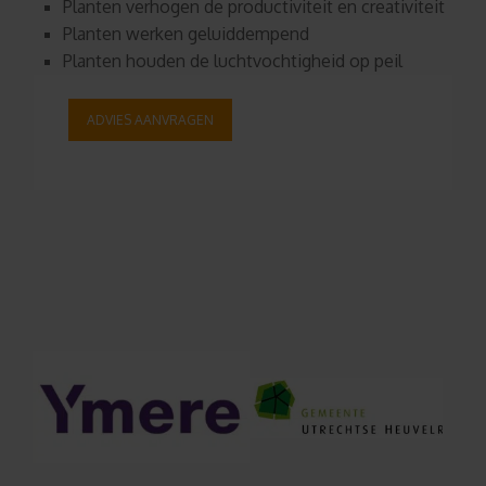
Planten verhogen de productiviteit en creativiteit
Planten werken geluiddempend
Planten houden de luchtvochtigheid op peil
ADVIES AANVRAGEN