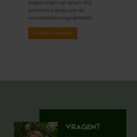
toepassingen van groen. Wij
adviseren u graag over de
verschillende mogelijkheden!
OFFERTE AANVRAGEN