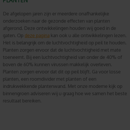
PLANTEN
De afgelopen jaren zijn er meerdere onafhankelijke
onderzoeken naar de gezonde effecten van planten
afgerond. Deze ontwikkelingen houden wij goed in de
gaten. Op
deze pagina
kan ook u alle ontwikkelingen lezen.
Het is belangrijk om de luchtvochtigheid op peil te houden.
Planten zorgen ervoor dat de luchtvochtigheid met mate
toeneemt. Bij een luchtvochtigheid van onder de 40% of
boven de 60% kunnen virussen makkelijk overleven.
Planten zorgen ervoor dat dit op peil blijft. Ga voor losse
planten, een roomdivider met planten of een
indrukwekkende plantenwand. Met onze moderne kijk op
binnengroen adviseren wij u graag hoe we samen het beste
resultaat bereiken.