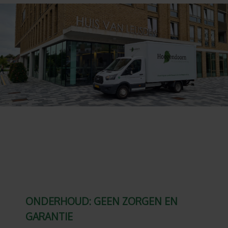
ONDERHOUD: GEEN ZORGEN EN
GARANTIE