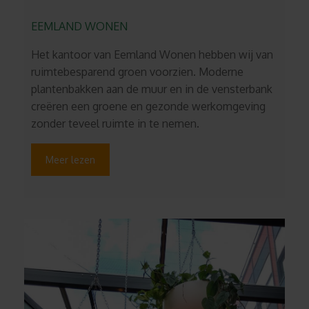
EEMLAND WONEN
Het kantoor van Eemland Wonen hebben wij van
ruimtebesparend groen voorzien. Moderne
plantenbakken aan de muur en in de vensterbank
creëren een groene en gezonde werkomgeving
zonder teveel ruimte in te nemen.
Meer lezen