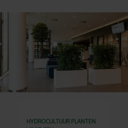
HYDROCULTUUR PLANTEN