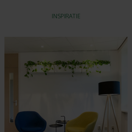
INSPIRATIE