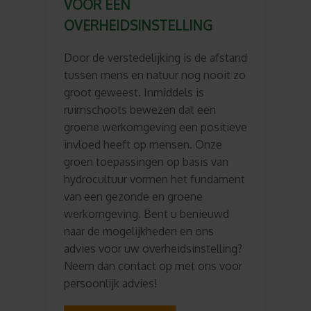
VOOR EEN
OVERHEIDSINSTELLING
Door de verstedelijking is de afstand
tussen mens en natuur nog nooit zo
groot geweest. Inmiddels is
ruimschoots bewezen dat een
groene werkomgeving een positieve
invloed heeft op mensen. Onze
groen toepassingen op basis van
hydrocultuur vormen het fundament
van een gezonde en groene
werkomgeving. Bent u benieuwd
naar de mogelijkheden en ons
advies voor uw overheidsinstelling?
Neem dan contact op met ons voor
persoonlijk advies!