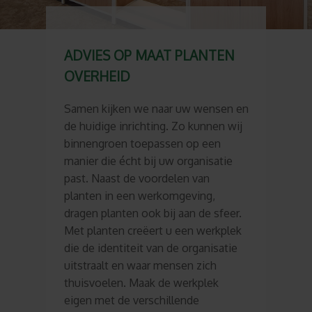
ADVIES OP MAAT PLANTEN
OVERHEID
Samen kijken we naar uw wensen en
de huidige inrichting. Zo kunnen wij
binnengroen toepassen op een
manier die écht bij uw organisatie
past. Naast de voordelen van
planten in een werkomgeving,
dragen planten ook bij aan de sfeer.
Met planten creëert u een werkplek
die de identiteit van de organisatie
uitstraalt en waar mensen zich
thuisvoelen. Maak de werkplek
eigen met de verschillende