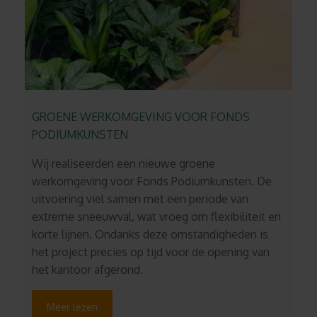
GROENE WERKOMGEVING VOOR FONDS
PODIUMKUNSTEN
Wij realiseerden een nieuwe groene
werkomgeving voor Fonds Podiumkunsten. De
uitvoering viel samen met een periode van
extreme sneeuwval, wat vroeg om flexibiliteit en
korte lijnen. Ondanks deze omstandigheden is
het project precies op tijd voor de opening van
het kantoor afgerond.
Meer lezen