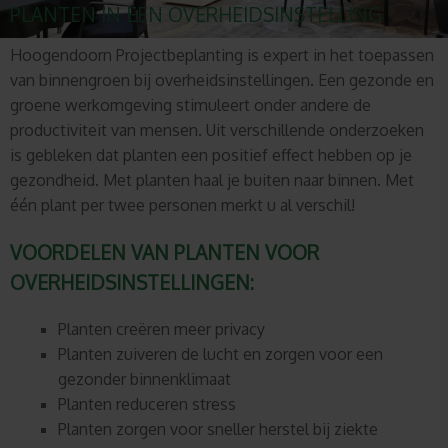
PLANTEN IN EEN OVERHEIDSINSTELLING
Hoogendoorn Projectbeplanting is expert in het toepassen
van binnengroen bij overheidsinstellingen. Een gezonde en
groene werkomgeving stimuleert onder andere de
productiviteit van mensen. Uit verschillende onderzoeken
is gebleken dat planten een positief effect hebben op je
gezondheid. Met planten haal je buiten naar binnen.
Met
één plant per twee personen merkt u al verschil!
VOORDELEN VAN PLANTEN VOOR
OVERHEIDSINSTELLINGEN:
Planten creëren meer privacy
Planten zuiveren de lucht en zorgen voor een
gezonder binnenklimaat
Planten reduceren stress
Planten zorgen voor sneller herstel bij ziekte