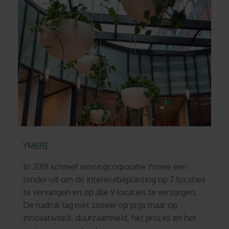
YMERE
In 2019 schreef woningcorporatie Ymere een
tender uit om de interieurbeplanting op 7 locaties
te vervangen en op alle 9 locaties te verzorgen.
De nadruk lag niet zozeer op prijs maar op
innovativiteit, duurzaamheid, het proces en het