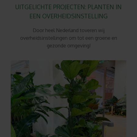
UITGELICHTE PROJECTEN: PLANTEN IN
EEN OVERHEIDSINSTELLING
Door heel Nederland toveren wij
overheidsinstellingen om tot een groene en
gezonde omgeving!