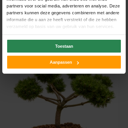
partners voor social media, adverteren en analyse. Deze
partners kunnen deze gegevens combineren met andere
informatie die u aan ze heeft verstrekt of die ze hebben
verzameld op basis van uw gebruik van hun services.
Toestaan
Aanpassen