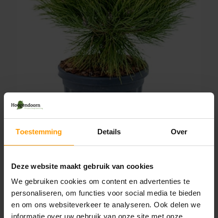
Toestemming
Details
Over
Deze website maakt gebruik van cookies
We gebruiken cookies om content en advertenties te
personaliseren, om functies voor social media te bieden
en om ons websiteverkeer te analyseren. Ook delen we
informatie over uw gebruik van onze site met onze