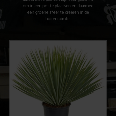
om in een pot te plaatsen en daarmee
een groene sfeer te creëren in de
buitenruimte.