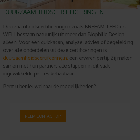
DUURZAAMHEIDSCERTIFICERINGEN
Duurzaamheidscertificeringen zoals BREEAM, LEED en
WELL bestaan natuurlijk uit meer dan Biophilic Design
alleen. Voor een quickscan, analyse, advies of begeleiding
over alle onderdelen uit deze certificeringen is
duurzaamheidscertifcering.nl
een ervaren partij. Zij maken
samen met hun partners alle stappen in dit vaak
ingewikkelde proces behapbaar.
Bent u benieuwd naar de mogelijkheden?
NEEM CONTACT OP