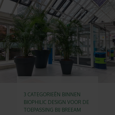
3 CATEGORIEËN BINNEN
BIOPHILIC DESIGN VOOR DE
TOEPASSING BIJ BREEAM