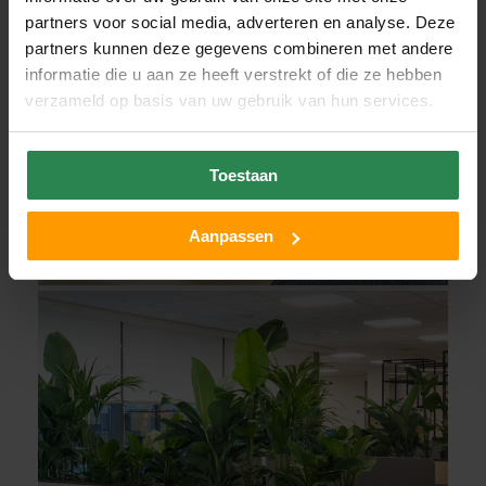
partners voor social media, adverteren en analyse. Deze
partners kunnen deze gegevens combineren met andere
informatie die u aan ze heeft verstrekt of die ze hebben
verzameld op basis van uw gebruik van hun services.
Toestaan
Aanpassen