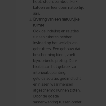
hout, steen, bamboe, kurk,
katoen en leer doen natuurlijk
aan.
Ervaring van een natuurlijke
ruimte
Ook de indeling en relaties
tussen ruimtes hebben
invloed op het welzijn van
gebruikers. Een gebouw dat
bescherming biedt, voelt
bijvoorbeeld prettig. Denk
hierbij aan het gebruik van
interieurbeplanting,
geluidsisolatie, gedimd licht
en nissen waar mensen
afgeschermd kunnen zitten.
Door de goede
samenwerking tussen onder