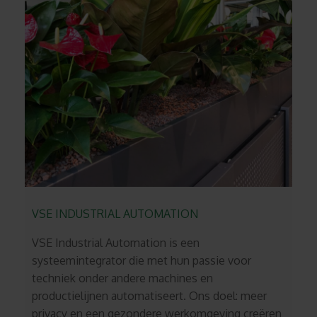
VSE INDUSTRIAL AUTOMATION
VSE Industrial Automation is een
systeemintegrator die met hun passie voor
techniek onder andere machines en
productielijnen automatiseert. Ons doel: meer
privacy en een gezondere werkomgeving creëren