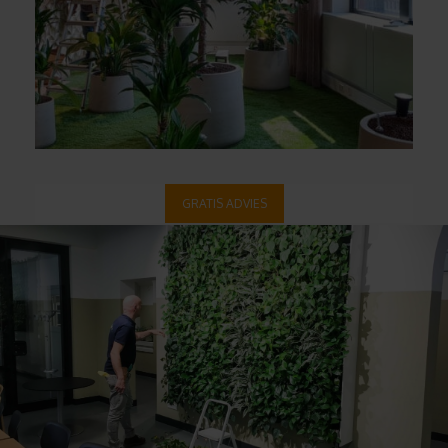
GRATIS ADVIES