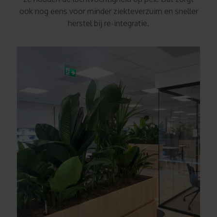
ook nog eens voor minder ziekteverzuim en sneller
herstel bij re-integratie.