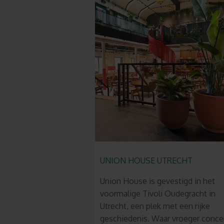
UNION HOUSE UTRECHT
Union House is gevestigd in het
voormalige Tivoli Oudegracht in
Utrecht, een plek met een rijke
geschiedenis. Waar vroeger conce