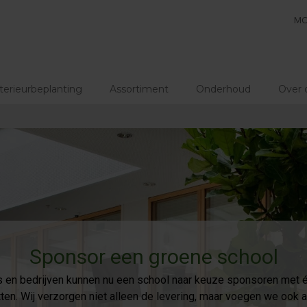
MO
terieurbeplanting
Assortiment
Onderhoud
Over 
Sponsor een groene school
s en bedrijven kunnen nu een school naar keuze sponsoren met 
ten. Wij verzorgen niet alleen de levering, maar voegen we ook a