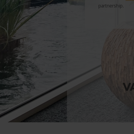
partnership.