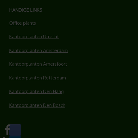
HANDIGE LINKS
Office plants
Kantoorplanten Utrecht
Kantoorplanten Amsterdam
Kantoorplanten Amersfoort
Kantoorplanten Rotterdam
Kantoorplanten Den Haag
Kantoorplanten Den Bosch