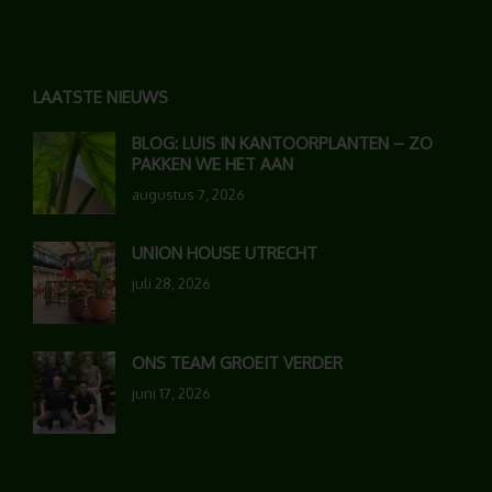
LAATSTE NIEUWS
BLOG: LUIS IN KANTOORPLANTEN – ZO
PAKKEN WE HET AAN
augustus 7, 2026
UNION HOUSE UTRECHT
juli 28, 2026
ONS TEAM GROEIT VERDER
juni 17, 2026