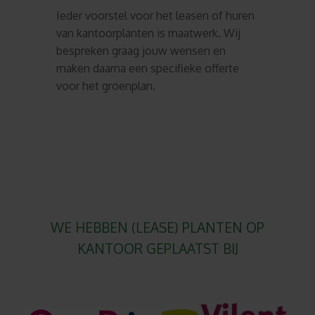
Ieder voorstel voor het leasen of huren
van kantoorplanten is maatwerk. Wij
bespreken graag jouw wensen en
maken daarna een specifieke offerte
voor het groenplan.
WE HEBBEN (LEASE) PLANTEN OP
KANTOOR GEPLAATST BIJ