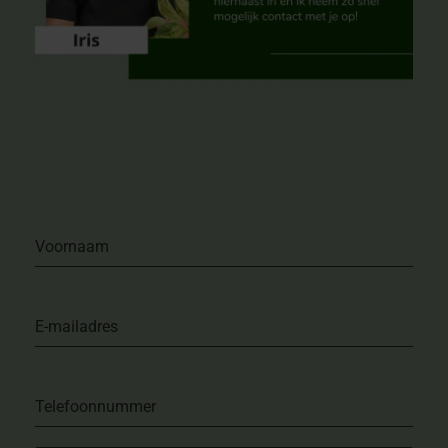
Voornaam
*
E-mailadres
*
Telefoonnummer