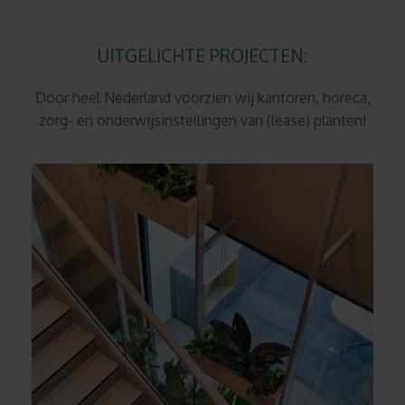
UITGELICHTE PROJECTEN:
Door heel Nederland voorzien wij kantoren, horeca,
zorg- en onderwijsinstellingen van (lease) planten!