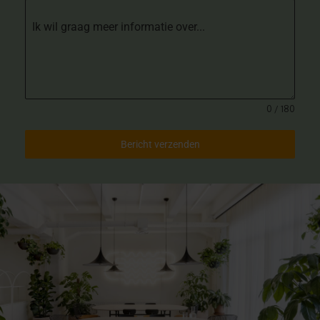
Ik wil graag meer informatie over...
0 / 180
Bericht verzenden