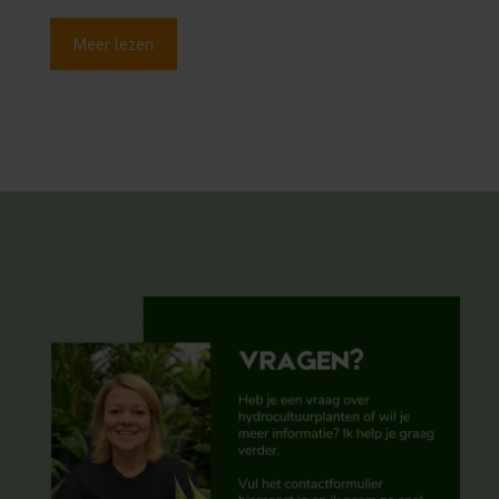
Meer lezen