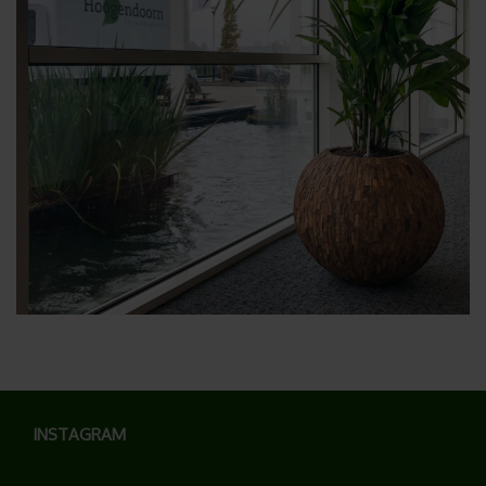
INSTAGRAM