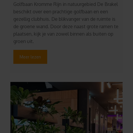
Golfbaan Kromme Rijn in natuurgebied De Brakel
beschikt over een prachtige golfbaan en een
gezellig clubhuis. De blikvanger van de ruimte is
de groene wand. Door deze naast grote ramen te
plaatsen, kijk je van zowel binnen als buiten op
groen uit.
Meer lezen