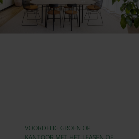
VOORDELIG GROEN OP
KANTOOR MET HET LEASEN OF