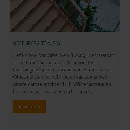
GREENBERG TRAURIG
Het kantoor van Greenberg Traurig in Amsterdam
is het thuis van meer dan 65 advocaten,
belastingadviseurs en notarissen. Samen met iL
Office richtten wij het nieuwe kantoor aan de
Amsterdamse grachten in. iL Office verzorgden
het interieurontwerp en wij het groen.
Meer lezen