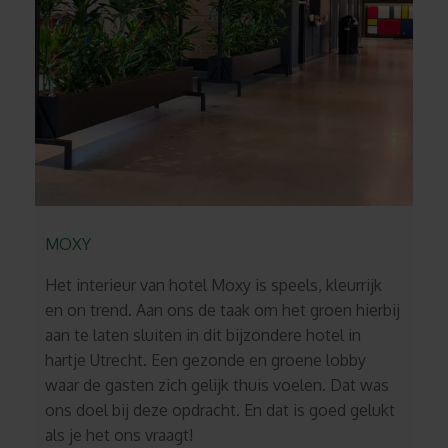
MOXY
Het interieur van hotel Moxy is speels, kleurrijk
en on trend. Aan ons de taak om het groen hierbij
aan te laten sluiten in dit bijzondere hotel in
hartje Utrecht. Een gezonde en groene lobby
waar de gasten zich gelijk thuis voelen. Dat was
ons doel bij deze opdracht. En dat is goed gelukt
als je het ons vraagt!