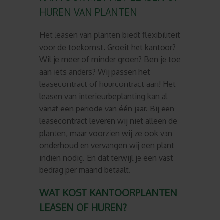
HUREN VAN PLANTEN
Het leasen van planten biedt flexibiliteit
voor de toekomst. Groeit het kantoor?
Wil je meer of minder groen? Ben je toe
aan iets anders? Wij passen het
leasecontract of huurcontract aan! Het
leasen van interieurbeplanting kan al
vanaf een periode van één jaar. Bij een
leasecontract leveren wij niet alleen de
planten, maar voorzien wij ze ook van
onderhoud en vervangen wij een plant
indien nodig. En dat terwijl je een vast
bedrag per maand betaalt.
WAT KOST KANTOORPLANTEN
LEASEN OF HUREN?