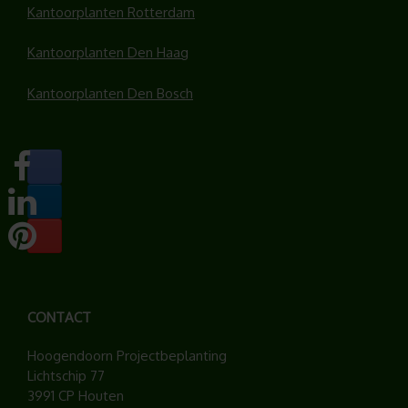
Kantoorplanten Rotterdam
Kantoorplanten Den Haag
Kantoorplanten Den Bosch
CONTACT
Hoogendoorn Projectbeplanting
Lichtschip 77
3991 CP Houten