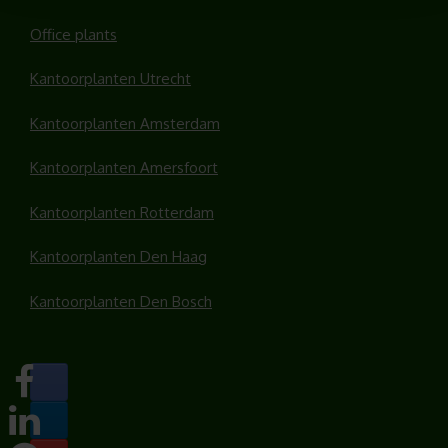
Office plants
Kantoorplanten Utrecht
Kantoorplanten Amsterdam
Kantoorplanten Amersfoort
Kantoorplanten Rotterdam
Kantoorplanten Den Haag
Kantoorplanten Den Bosch