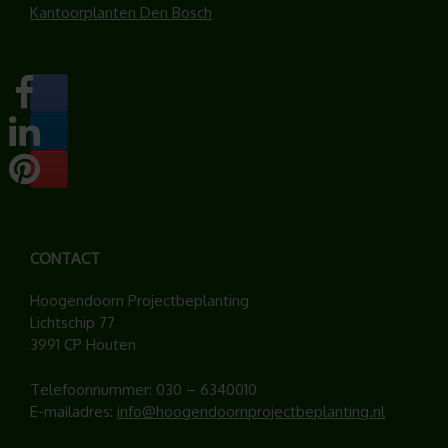
Kantoorplanten Den Bosch
CONTACT
Hoogendoorn Projectbeplanting
Lichtschip 77
3991 CP Houten
Telefoonnummer:
030 – 6340010
E-mailadres:
info@hoogendoornprojectbeplanting.nl