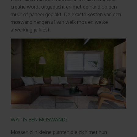
creatie wordt uitgedacht en met de hand op een
muur of paneel geplakt. De exacte kosten van een
moswand hangen af van welk mos en welke
afwerking je kiest.
WAT IS EEN MOSWAND?
Mossen zijn kleine planten die zich met hun