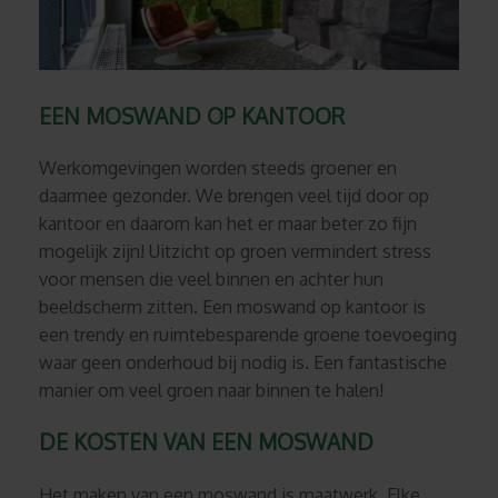
EEN MOSWAND OP KANTOOR
Werkomgevingen worden steeds groener en
daarmee gezonder. We brengen veel tijd door op
kantoor en daarom kan het er maar beter zo fijn
mogelijk zijn! Uitzicht op groen vermindert stress
voor mensen die veel binnen en achter hun
beeldscherm zitten.
Een moswand op kantoor is
een trendy en ruimtebesparende groene toevoeging
waar geen onderhoud bij nodig is. Een fantastische
manier om veel groen naar binnen te halen!
DE KOSTEN VAN EEN MOSWAND
Het maken van een moswand is maatwerk. Elke