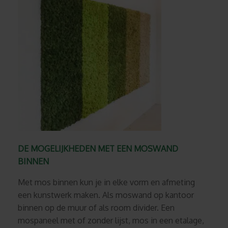
DE MOGELIJKHEDEN MET EEN MOSWAND
BINNEN
Met mos binnen kun je in elke vorm en afmeting
een kunstwerk maken. Als moswand op kantoor
binnen op de muur of als room divider. Een
mospaneel met of zonder lijst, mos in een etalage,