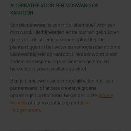
ALTERNATIEF VOOR EEN MOSWAND OP
KANTOOR
Een plantenwand is een mooi alternatief voor een
moswand. Hierbij worden echte planten gebruikt en
ga je voor de ultieme gezonde oplossing. De
planten liggen in het water en verhogen daardoor de
luchtvochtigheid op kantoor. Hierdoor wordt onder
andere de verspreiding van virussen geremd en
herstellen mensen sneller na ziekte!
Ben je benieuwd naar de mogelijkheden met een
plantenwand, of andere creatieve groene
oplossingen op kantoor? Bekijk dan
onze
groene
wanden
of neem contact op met
Jelle
Hoogendoorn
.