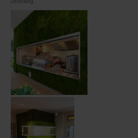
uitstraling.