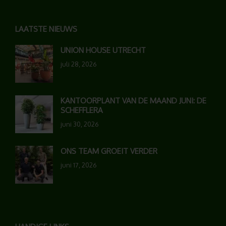
LAATSTE NIEUWS
UNION HOUSE UTRECHT
juli 28, 2026
KANTOORPLANT VAN DE MAAND JUNI: DE
SCHEFFLERA
juni 30, 2026
ONS TEAM GROEIT VERDER
juni 17, 2026