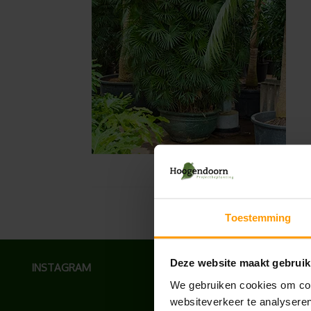
Toestemming
Deze website maakt gebruik
INSTAGRAM
We gebruiken cookies om cont
websiteverkeer te analyseren