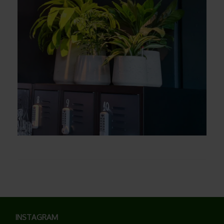
INSTAGRAM