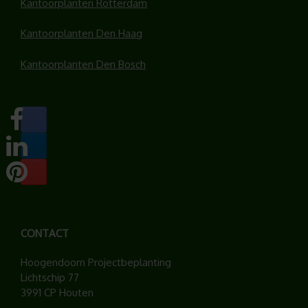
Kantoorplanten Rotterdam
Kantoorplanten Den Haag
Kantoorplanten Den Bosch
CONTACT
Hoogendoorn Projectbeplanting
Lichtschip 77
3991 CP Houten