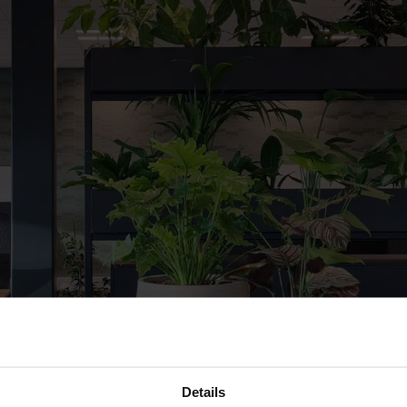
Details