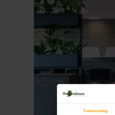
Toestemming