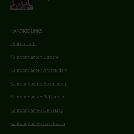
HANDIGE LINKS
Office plants
Kantoorplanten Utrecht
Kantoorplanten Amsterdam
Kantoorplanten Amersfoort
Kantoorplanten Rotterdam
Kantoorplanten Den Haag
Kantoorplanten Den Bosch