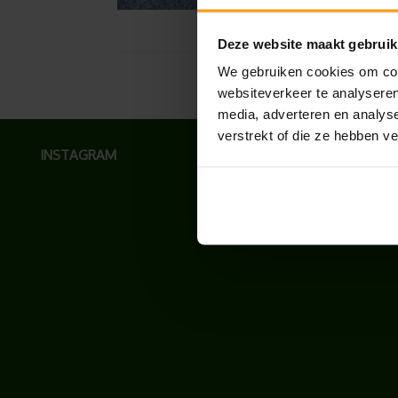
Deze website maakt gebruik
We gebruiken cookies om cont
websiteverkeer te analyseren
media, adverteren en analys
verstrekt of die ze hebben v
INSTAGRAM