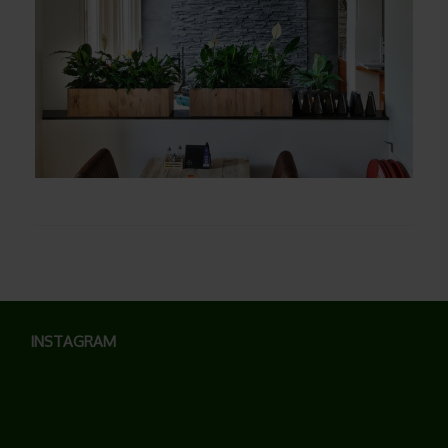
INSTAGRAM