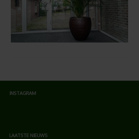
INSTAGRAM
LAATSTE NIEUWS