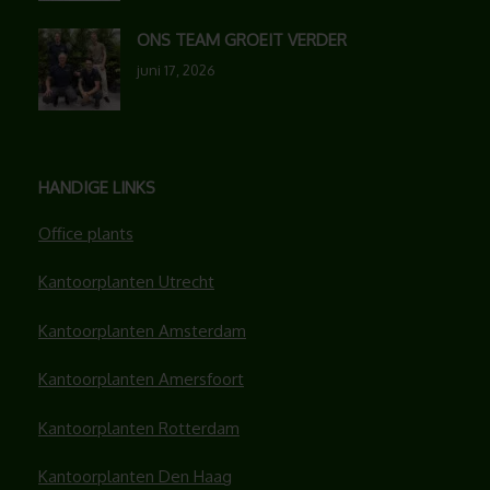
ONS TEAM GROEIT VERDER
juni 17, 2026
HANDIGE LINKS
Office plants
Kantoorplanten Utrecht
Kantoorplanten Amsterdam
Kantoorplanten Amersfoort
Kantoorplanten Rotterdam
Kantoorplanten Den Haag