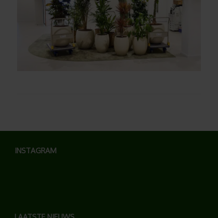
INSTAGRAM
LAATSTE NIEUWS