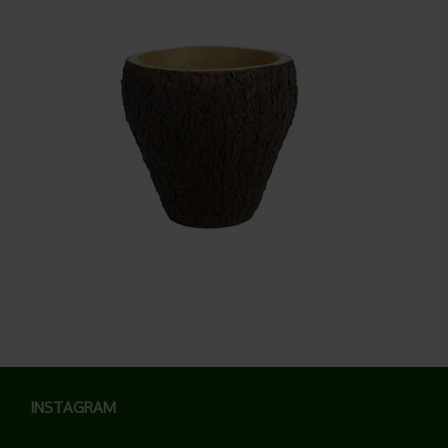
INSTAGRAM