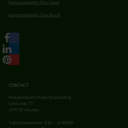
Kantoorplanten Den Haag
Kantoorplanten Den Bosch
CONTACT
Hoogendoorn Projectbeplanting
Lichtschip 77
3991 CP Houten
Telefoonnummer:
030 – 6340010