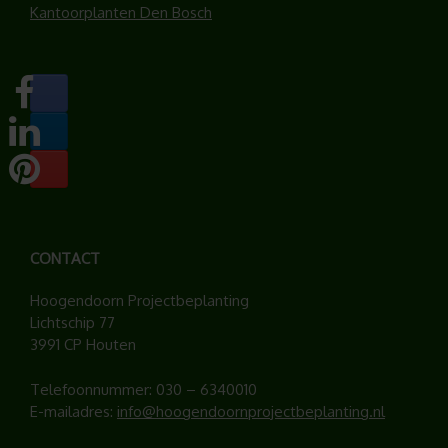
Kantoorplanten Den Bosch
CONTACT
Hoogendoorn Projectbeplanting
Lichtschip 77
3991 CP Houten
Telefoonnummer:
030 – 6340010
E-mailadres:
info@hoogendoornprojectbeplanting.nl