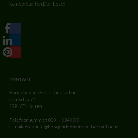
Kantoorplanten Den Bosch
CONTACT
Hoogendoorn Projectbeplanting
Lichtschip 77
3991 CP Houten
Telefoonnummer:
030 – 6340010
E-mailadres:
info@hoogendoornprojectbeplanting.nl