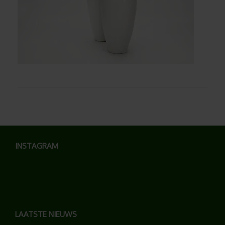
INSTAGRAM
LAATSTE NIEUWS