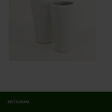
INSTAGRAM