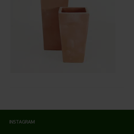
INSTAGRAM