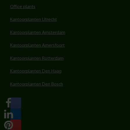
Office plants
Kantoorplanten Utrecht
Kantoorplanten Amsterdam
Kantoorplanten Amersfoort
Kantoorplanten Rotterdam
Kantoorplanten Den Haag
Kantoorplanten Den Bosch