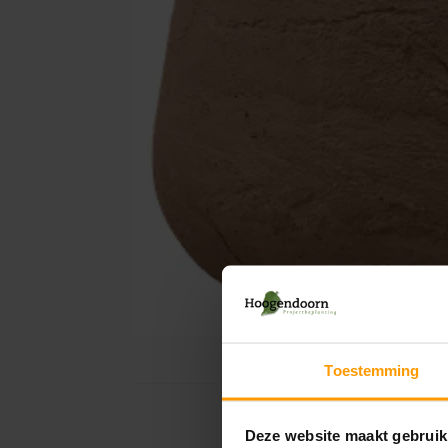
Toestemming
Deze website maakt gebruik