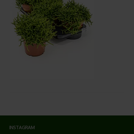
INSTAGRAM