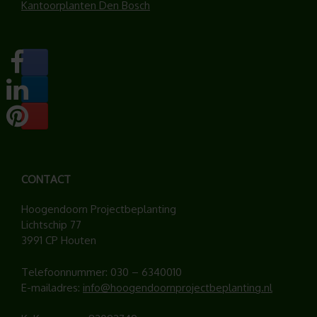
Kantoorplanten Den Bosch
CONTACT
Hoogendoorn Projectbeplanting
Lichtschip 77
3991 CP Houten
Telefoonnummer:
030 – 6340010
E-mailadres:
info@hoogendoornprojectbeplanting.nl