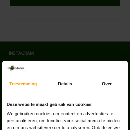
INSTAGRAM
Toestemming
Details
Over
LAATSTE NIEUWS
Deze website maakt gebruik van cookies
UNION HOUSE UTRECHT
juli 28, 2026
We gebruiken cookies om content en advertenties te
personaliseren, om functies voor social media te bieden
en om ons websiteverkeer te analyseren. Ook delen we