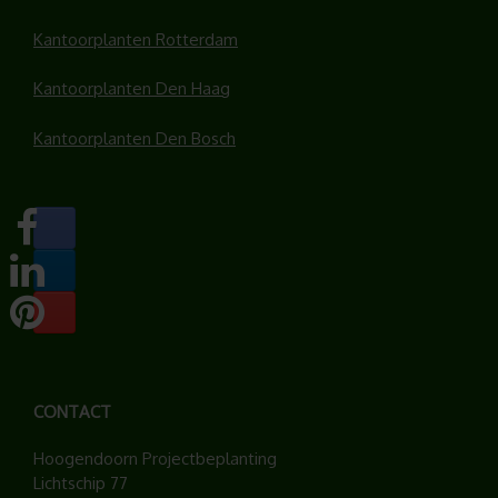
Kantoorplanten Rotterdam
Kantoorplanten Den Haag
Kantoorplanten Den Bosch
CONTACT
Hoogendoorn Projectbeplanting
Lichtschip 77