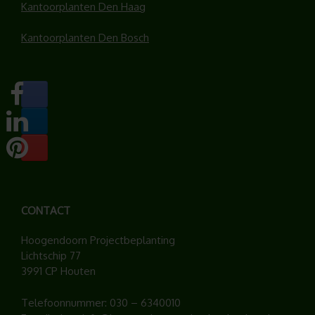
Kantoorplanten Den Haag
Kantoorplanten Den Bosch
CONTACT
Hoogendoorn Projectbeplanting
Lichtschip 77
3991 CP Houten
Telefoonnummer:
030 – 6340010