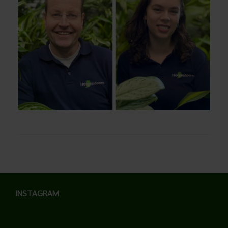
INSTAGRAM