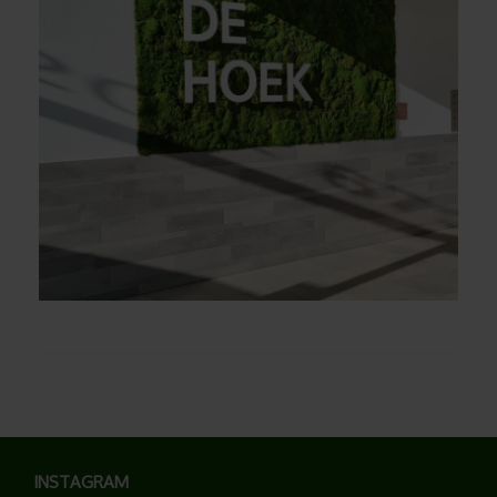
INSTAGRAM