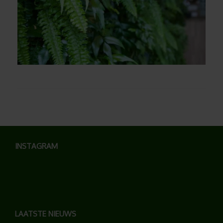
INSTAGRAM
LAATSTE NIEUWS