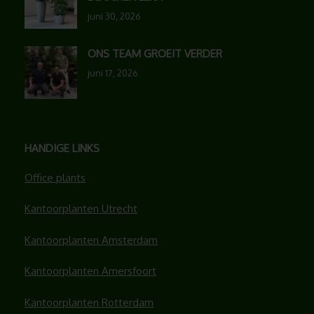
juni 30, 2026
ONS TEAM GROEIT VERDER
juni 17, 2026
HANDIGE LINKS
Office plants
Kantoorplanten Utrecht
Kantoorplanten Amsterdam
Kantoorplanten Amersfoort
Kantoorplanten Rotterdam