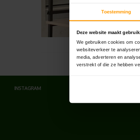
Toestemming
Deze website maakt gebruik
We gebruiken cookies om cont
websiteverkeer te analyseren
media, adverteren en analys
verstrekt of die ze hebben v
INSTAGRAM