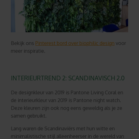
Bekijk ons
Pinterest bord over biophilic design
voor
meer inspiratie.
INTERIEURTREND 2: SCANDINAVISCH 2.0
De designkleur van 2019 is Pantone Living Coral en
de interieurkleur van 2019 is Pantone night watch.
Deze kleuren zijn ook nog eens geweldig als je ze
samen gebruikt.
Lang waren de Scandinaviërs met hun witte en
minimalistische stijl alleenheerser in de wereld van