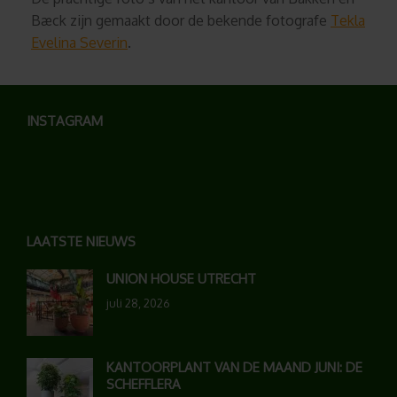
Bæck zijn gemaakt door de bekende fotografe
Tekla
Evelina Severin
.
INSTAGRAM
LAATSTE NIEUWS
UNION HOUSE UTRECHT
juli 28, 2026
KANTOORPLANT VAN DE MAAND JUNI: DE
SCHEFFLERA