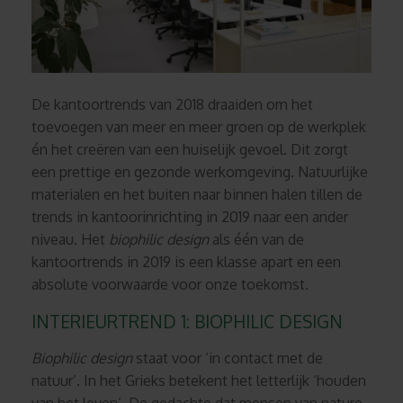
De kantoortrends van 2018 draaiden om het
toevoegen van meer en meer groen op de werkplek
én het creëren van een huiselijk gevoel. Dit zorgt
een prettige en gezonde werkomgeving. Natuurlijke
materialen en het buiten naar binnen halen tillen de
trends in kantoorinrichting in 2019 naar een ander
niveau. Het
biophilic
design
als één van de
kantoortrends in 2019 is een klasse apart en een
absolute voorwaarde voor onze toekomst.
INTERIEURTREND 1: BIOPHILIC DESIGN
Biophilic
design
staat voor ‘in contact met de
natuur’. In het Grieks betekent het letterlijk ‘houden