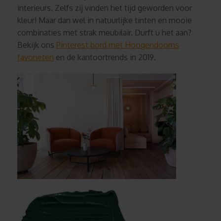
interieurs. Zelfs zij vinden het tijd geworden voor
kleur! Maar dan wel in natuurlijke tinten en mooie
combinaties met strak meubilair. Durft u het aan?
Bekijk ons
Pinterest bord met Hoogendoorns
favorieten
en de kantoortrends in 2019.