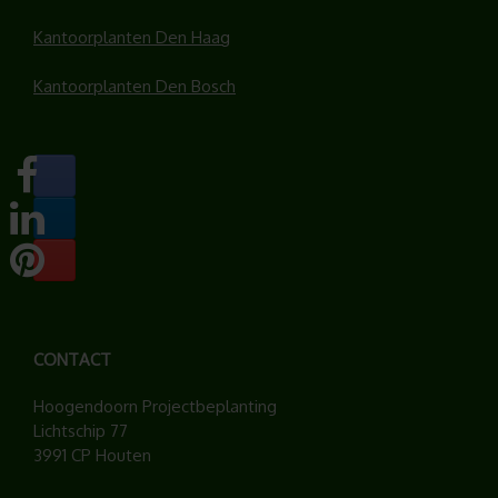
Kantoorplanten Den Haag
Kantoorplanten Den Bosch
CONTACT
Hoogendoorn Projectbeplanting
Lichtschip 77
3991 CP Houten