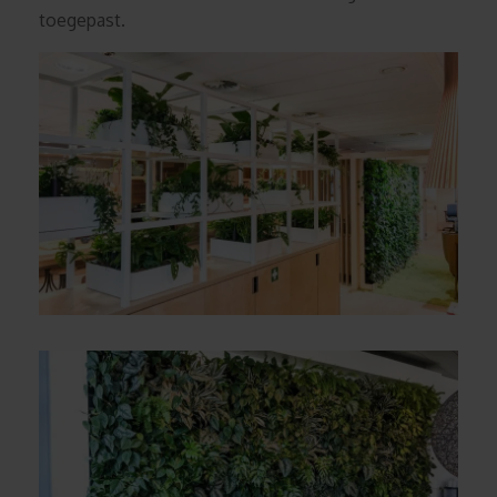
toegepast.