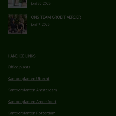
juni 30, 2026
ONS TEAM GROEIT VERDER
juni 17, 2026
HANDIGE LINKS
Office plants
Kantoorplanten Utrecht
Kantoorplanten Amsterdam
Kantoorplanten Amersfoort
Kantoorplanten Rotterdam