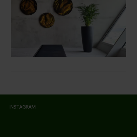
INSTAGRAM