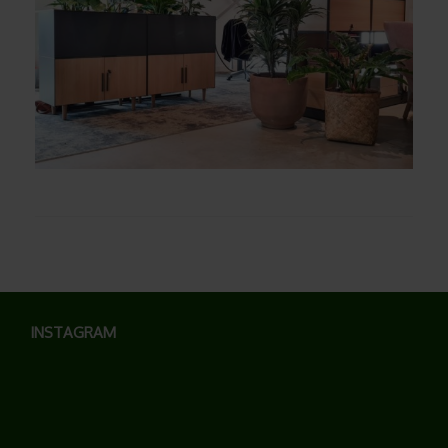
INSTAGRAM