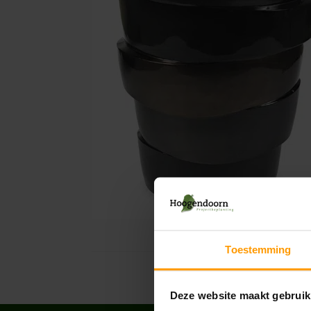
Toestemming
Deze website maakt gebruik