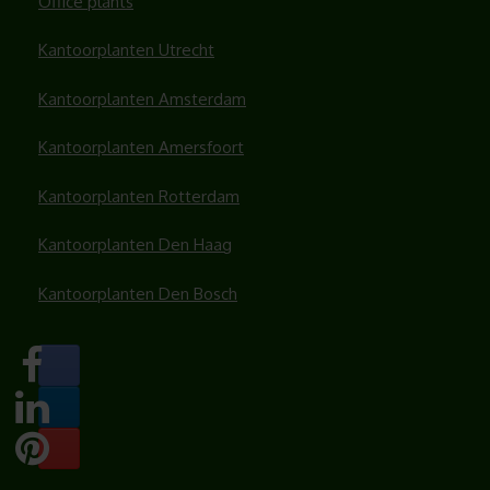
Office plants
Kantoorplanten Utrecht
Kantoorplanten Amsterdam
Kantoorplanten Amersfoort
Kantoorplanten Rotterdam
Kantoorplanten Den Haag
Kantoorplanten Den Bosch