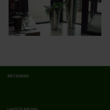
INSTAGRAM
LAATSTE NIEUWS