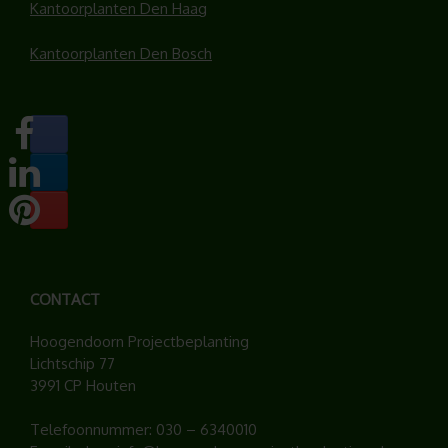
Kantoorplanten Den Haag
Kantoorplanten Den Bosch
CONTACT
Hoogendoorn Projectbeplanting
Lichtschip 77
3991 CP Houten
Telefoonnummer:
030 – 6340010