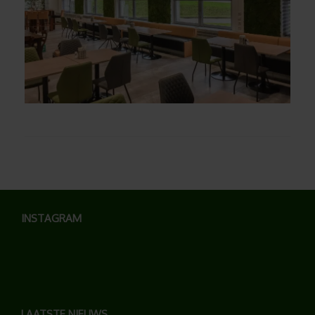
INSTAGRAM
LAATSTE NIEUWS