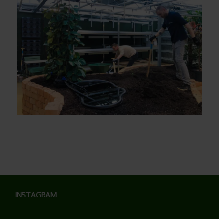
INSTAGRAM