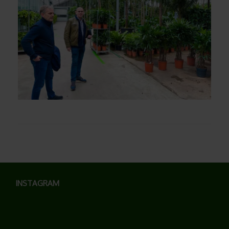
INSTAGRAM