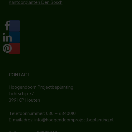
Kantoorplanten Den Bosch
CONTACT
Hoogendoorn Projectbeplanting
Lichtschip 77
3991 CP Houten
Telefoonnummer:
030 – 6340010
E-mailadres:
info@hoogendoornprojectbeplanting.nl