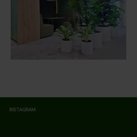
INSTAGRAM