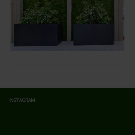
INSTAGRAM