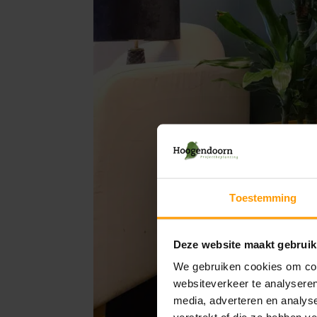
Toestemming
Deze website maakt gebruik
We gebruiken cookies om cont
websiteverkeer te analyseren
media, adverteren en analys