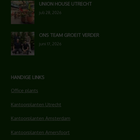
UNION HOUSE UTRECHT
juli 28, 2026
ONS TEAM GROEIT VERDER
juni 17, 2026
HANDIGE LINKS
Office plants
Kantoorplanten Utrecht
Kantoorplanten Amsterdam
Kantoorplanten Amersfoort