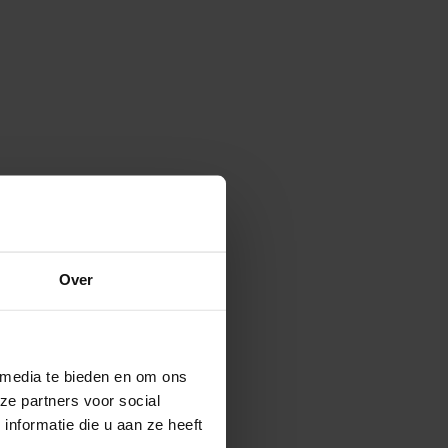
Over
 media te bieden en om ons
ze partners voor social
nformatie die u aan ze heeft