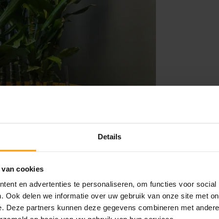
Details
 van cookies
ent en advertenties te personaliseren, om functies voor social
. Ook delen we informatie over uw gebruik van onze site met on
e. Deze partners kunnen deze gegevens combineren met andere i