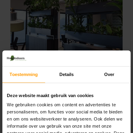
Toestemming
Details
Over
Deze website maakt gebruik van cookies
We gebruiken cookies om content en advertenties te
personaliseren, om functies voor social media te bieden
en om ons websiteverkeer te analyseren. Ook delen we
informatie over uw gebruik van onze site met onze