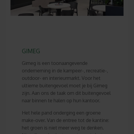
GIMEG
Gimeg is een toonaangevende
onderneming in
de kampeer-, recreatie-,
outdoor- en interieurmarkt. Voor het
ultieme buitengevoel moet je bij Gimeg
zijn. Aan ons de taak om dit buitengevoel
naar binnen te halen op hun kantoor.
Het hele pand onderging een groene
make-over. Van de entree tot de kantine:
het groen is niet meer weg te denken.