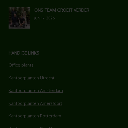
ONS TEAM GROEIT VERDER
juni 17, 2026
HANDIGE LINKS
Office plants
Kantoorplanten Utrecht
Kantoorplanten Amsterdam
Kantoorplanten Amersfoort
Kantoorplanten Rotterdam