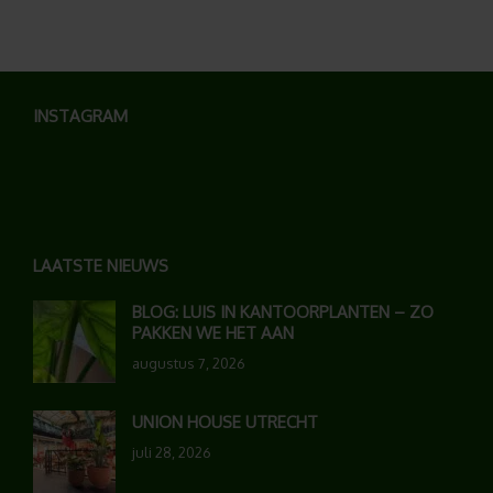
INSTAGRAM
LAATSTE NIEUWS
BLOG: LUIS IN KANTOORPLANTEN – ZO
PAKKEN WE HET AAN
augustus 7, 2026
UNION HOUSE UTRECHT
juli 28, 2026