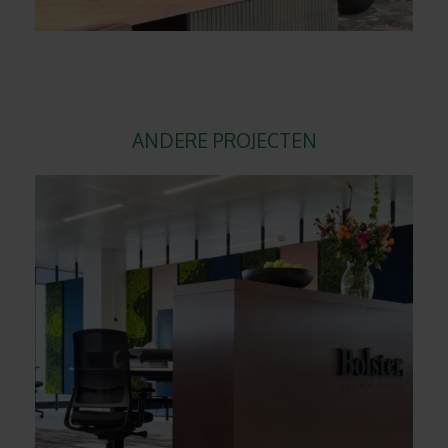
ANDERE PROJECTEN
BOLSTER