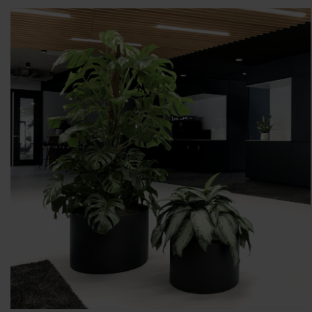
FINANCIAL LEASE