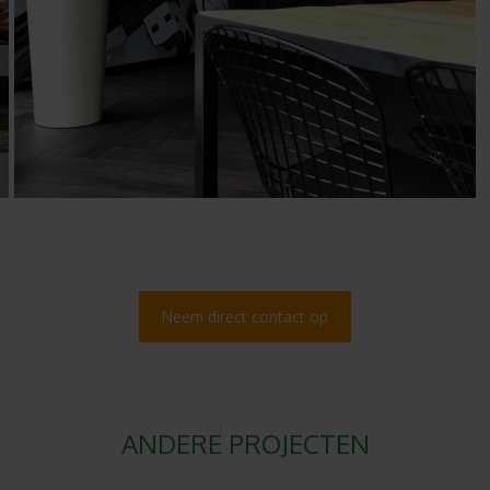
Neem direct contact op
ANDERE PROJECTEN