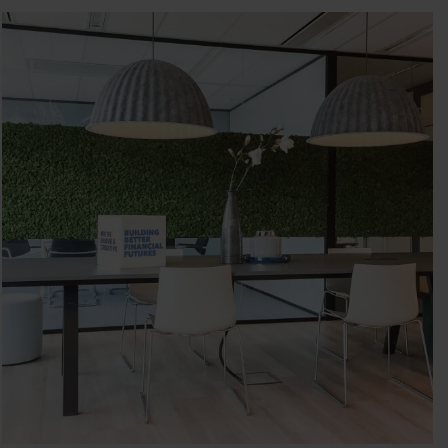
VESTING FINANCE