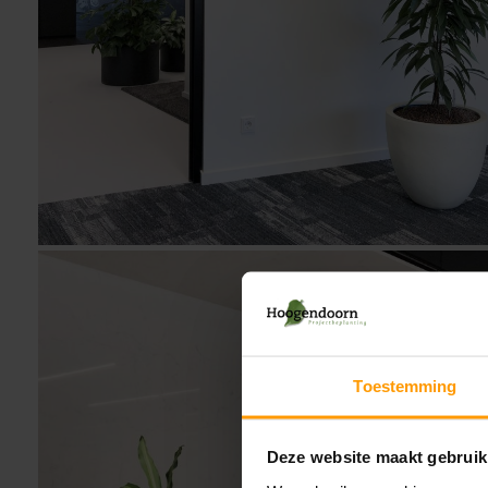
Toestemming
Deze website maakt gebruik