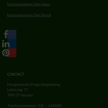
Kantoorplanten Den Haag
Kantoorplanten Den Bosch
CONTACT
Hoogendoorn Projectbeplanting
Lichtschip 77
3991 CP Houten
Telefoonnummer:
030 – 6340010