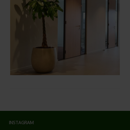
INSTAGRAM